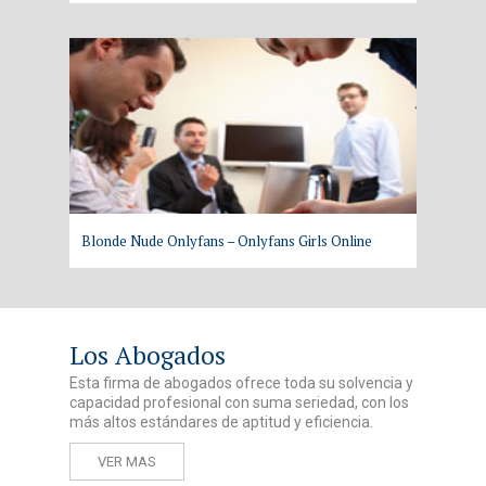
Blonde Nude Onlyfans – Onlyfans Girls Online
Los Abogados
Esta firma de abogados ofrece toda su solvencia y
capacidad profesional con suma seriedad, con los
más altos estándares de aptitud y eficiencia.
VER MAS