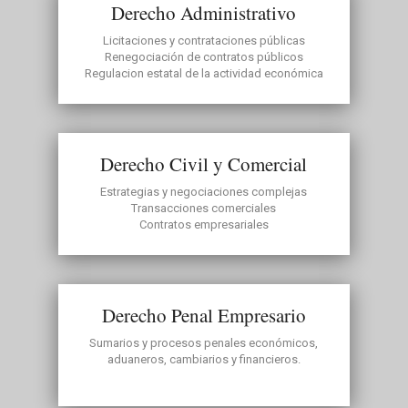
Derecho Administrativo
Licitaciones y contrataciones públicas
Renegociación de contratos públicos
Regulacion estatal de la actividad económica
Derecho Civil y Comercial
Estrategias y negociaciones complejas
Transacciones comerciales
Contratos empresariales
Derecho Penal Empresario
Sumarios y procesos penales económicos,
aduaneros, cambiarios y financieros.