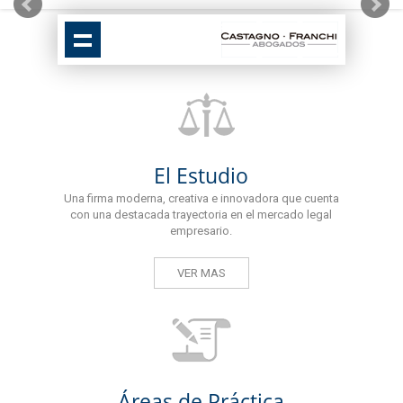
El Estudio
Una firma moderna, creativa e innovadora que cuenta
con una destacada trayectoria en el mercado legal
empresario.
VER MAS
Áreas de Práctica