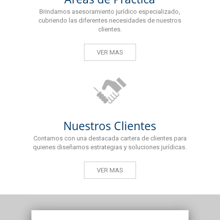
Brindamos asesoramiento jurídico especializado,
cubriendo las diferentes necesidades de nuestros
clientes.
VER MAS
Nuestros Clientes
Contamos con una destacada cartera de clientes para
quienes diseñamos estrategias y soluciones jurídicas.
VER MAS