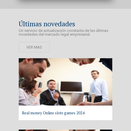
Últimas novedades
Un servicio de actualización constante de las últimas
novedades del mercado legal empresarial.
VER MAS
Real money Online slots games 2024