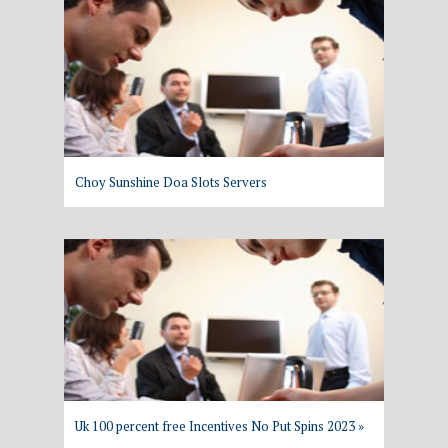
Choy Sunshine Doa Slots Servers
Uk 100 percent free Incentives No Put Spins 2023 »