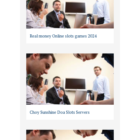
Real money Online slots games 2024
Choy Sunshine Doa Slots Servers