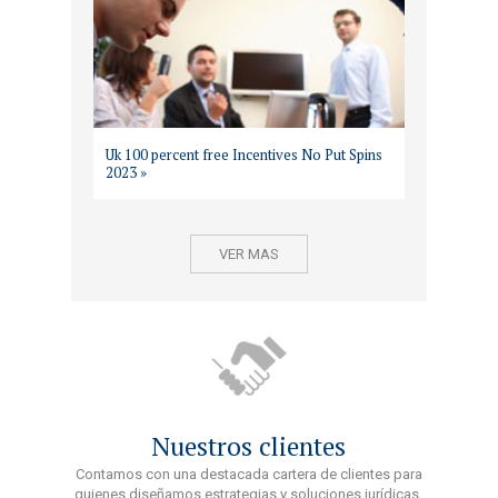
Uk 100 percent free Incentives No Put Spins
2023 »
VER MAS
Nuestros clientes
Contamos con una destacada cartera de clientes para
quienes diseñamos estrategias y soluciones jurídicas.