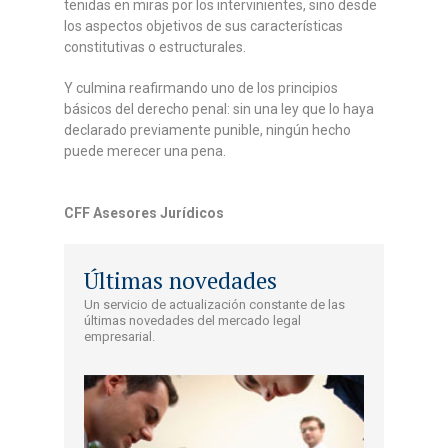
tenidas en miras por los intervinientes, sino desde
los aspectos objetivos de sus características
constitutivas o estructurales.
Y culmina reafirmando uno de los principios
básicos del derecho penal: sin una ley que lo haya
declarado previamente punible, ningún hecho
puede merecer una pena.
CFF Asesores Jurídicos
Últimas novedades
Un servicio de actualización constante de las
últimas novedades del mercado legal
empresarial.