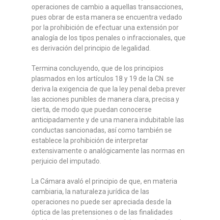
operaciones de cambio a aquellas transacciones,
pues obrar de esta manera se encuentra vedado
por la prohibición de efectuar una extensión por
analogía de los tipos penales o infraccionales, que
es derivación del principio de legalidad.
Termina concluyendo, que de los principios
plasmados en los artículos 18 y 19 de la CN. se
deriva la exigencia de que la ley penal deba prever
las acciones punibles de manera clara, precisa y
cierta, de modo que puedan conocerse
anticipadamente y de una manera indubitable las
conductas sancionadas, así como también se
establece la prohibición de interpretar
extensivamente o analógicamente las normas en
perjuicio del imputado.
La Cámara avaló el principio de que, en materia
cambiaria, la naturaleza jurídica de las
operaciones no puede ser apreciada desde la
óptica de las pretensiones o de las finalidades