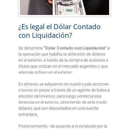
¿Es legal el Dólar Contado
con Liquidación?
Se denomina
“Dólar Contado con Liquidación”
a
la operación que habilita la obtención de dólares
en el exterior, a través de la compra de acciones o
títulos que cotizan en el mercado argentino y que
además coticen en el exterior.
En síntesis, se adquieren en nuestro país acciones
o bonos en pesos a través de un agente de bolsa a
elección del inversor, para luego venderse esa
tenencia en el exterior, obteniendo de este modo
dólares, que son depositados en una cuenta
extranjera.
Posteriormente, -de acuerdo a lo estatuido por la