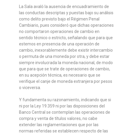
La Sala avaló la ausencia de encuadramiento de
las conductas descriptas y puestas bajo su análisis
como delito previsto bajo el Régimen Penal
Cambiario, pues consideró que dichas operaciones
no comportaron operaciones de cambio en
sentido técnico o estricto, señalando que para que
estemos en presencia de una operación de
cambio, inexorablemente debe existir intercambio
o permuta de una moneda por otra, y debe estar
siempre involucrada la moneda nacional, de modo
que para que se trate de operaciones de cambio,
en su acepción técnica, es necesario que se
verifique el canje de moneda extranjera por pesos
o viceversa.
Y fundamenta su razonamiento, indicando que si
ni por la Ley 19.359 ni por las disposiciones del
Banco Central se contemplan las operaciones de
compra y venta de títulos valores, no cabe
extender las reglamentaciones que por las
normas referidas se establecen respecto de las