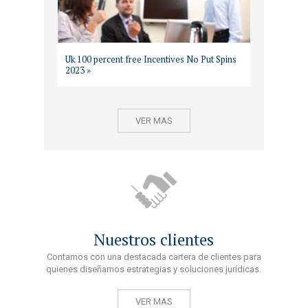
Uk 100 percent free Incentives No Put Spins
2023 »
VER MAS
Nuestros clientes
Contamos con una destacada cartera de clientes para
quienes diseñamos estrategias y soluciones jurídicas.
VER MAS