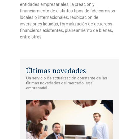
entidades empresariales, la creación y
financiamiento de distintos tipos de fideicomisos
locales o internacionales, reubicación de
inversiones liquidas, formalización de acuerdos
financieros existentes, planeamiento de bienes,
entre otros.
Últimas novedades
Un servicio de actualización constante de las
últimas novedades del mercado legal
empresarial.