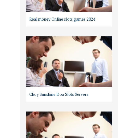
Real money Online slots games 2024
Choy Sunshine Doa Slots Servers