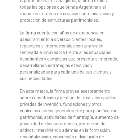
A partir de una mirada global, la firma explora
todas las opciones que brinda Argentina y el
mundo en materia de creación, administración y
protección de estructuras patrimoniales.
La firma cuenta con años de experiencia en
asesoramiento a diversos clientes locales,
regionales e internacionales con una visión
renovada e innovadora frente a las situaciones
desafiantes y complejas que presenta el mercado,
desarrollando estrategias efectivas y
personalizadas para cada uno de sus clientes y
sus necesidades.
En este marco, la firma provee asesoramiento
sobre constitución y gestión de trusts, compañías
privadas de inversión, fundaciones y otros
vehículos usados generalmente para planificación
patrimonial, actividades de filantropía, aumento de
privacidad de los patrimonios, protección de
activos; interviniendo además en la formación,
recapitalización, conversión o disolución de