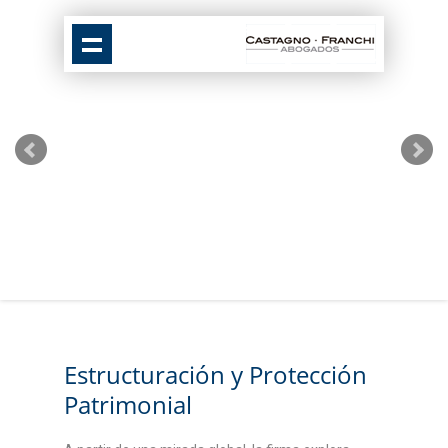
Estructuración y Protección
Patrimonial