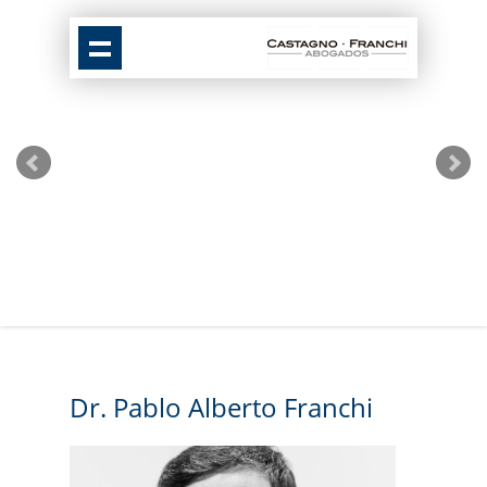
Dr. Pablo Alberto Franchi