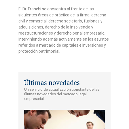
El Dr. Franchi se encuentra al frente de las
siguientes áreas de práctica de la firma: derecho
civil y comercial, derecho societario, fusiones y
adquisiciones, derecho de la insolvencia y
reestructuraciones y derecho penal empresario,
interviniendo además activamente en los asuntos
referidos a mercado de capitales e inversiones y
protección patrimonial.
Últimas novedades
Un servicio de actualización constante de las
últimas novedades del mercado legal
empresarial.