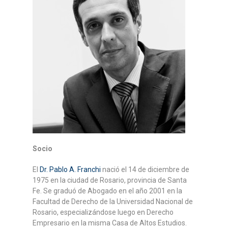
Socio
El
Dr. Pablo A. Franchi
nació el 14 de diciembre de
1975 en la ciudad de Rosario, provincia de Santa
Fe. Se graduó de Abogado en el año 2001 en la
Facultad de Derecho de la Universidad Nacional de
Rosario, especializándose luego en Derecho
Empresario en la misma Casa de Altos Estudios.