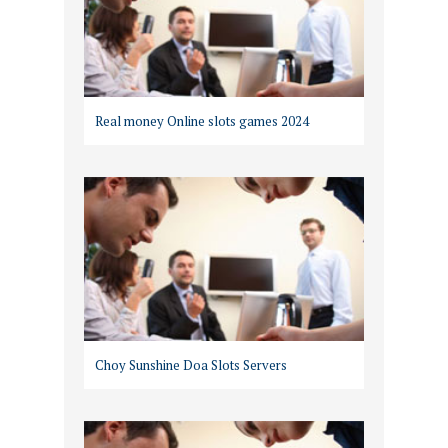
Real money Online slots games 2024
Choy Sunshine Doa Slots Servers