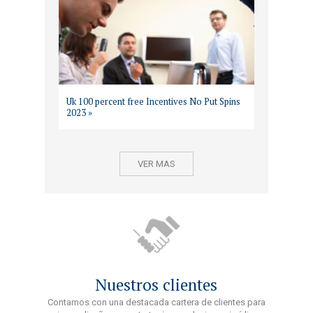
Uk 100 percent free Incentives No Put Spins
2023 »
VER MAS
Nuestros clientes
Contamos con una destacada cartera de clientes para