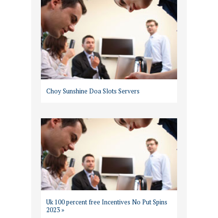
Choy Sunshine Doa Slots Servers
Uk 100 percent free Incentives No Put Spins
2023 »