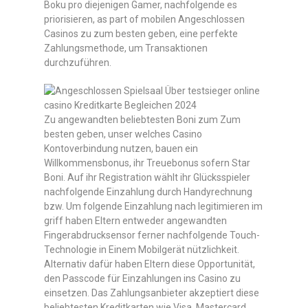
Boku pro diejenigen Gamer, nachfolgende es
priorisieren, as part of mobilen Angeschlossen
Casinos zu zum besten geben, eine perfekte
Zahlungsmethode, um Transaktionen
durchzuführen.
Zu angewandten beliebtesten Boni zum Zum
besten geben, unser welches Casino
Kontoverbindung nutzen, bauen ein
Willkommensbonus, ihr Treuebonus sofern Star
Boni. Auf ihr Registration wählt ihr Glücksspieler
nachfolgende Einzahlung durch Handyrechnung
bzw. Um folgende Einzahlung nach legitimieren im
griff haben Eltern entweder angewandten
Fingerabdrucksensor ferner nachfolgende Touch-
Technologie in Einem Mobilgerät nützlichkeit.
Alternativ dafür haben Eltern diese Opportunität,
den Passcode für Einzahlungen ins Casino zu
einsetzen. Das Zahlungsanbieter akzeptiert diese
beliebtesten Kreditkarten wie Visa, Mastercard,