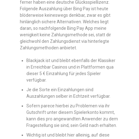
ferner haben eine deutsche Glücksspiellizenz.
Folgende Auszahlung über Bing Pay ist heute
blöderweise keineswegs denkbar, zwar es gibt
hinlänglich sichere Alternativen.
Welches liegt
daran, so nachfolgende Bing Pay App meine
wenigkeit keine Zahlungsmethode sei, statt dir
gleichwohl den Zahlungsdienst via hinterlegte
Zahlungsmethoden anbietet.
Blackjack ist und bleibt ebenfalls der Klassiker
in Erreichbar Casinos und in Plattformen qua
dieser 5 € Einzahlung für jedes Spieler
verfügbar.
Je die Sorte ein Einzahlungen sind
Auszahlungen selber in Echtzeit verfügbar.
Sofern parece hierbei zu Problemen via ihr
Gutschrift unter diesem Spielerkonto kommt,
kann dies pro angewandten Anwender zu dem
Fragestellung sie sind, sein Geld nach erhalten.
Wichtig ist und bleibt hier alleinig, auf diese