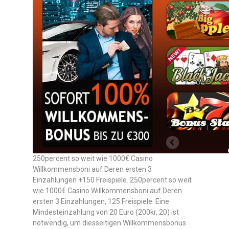
250percent so weit wie 1000€ Casino
Willkommensboni auf Deren ersten 3
Einzahlungen +150 Freispiele. 250percent so weit
wie 1000€ Casino Willkommensboni auf Deren
ersten 3 Einzahlungen, 125 Freispiele. Eine
Mindesteinzahlung von 20 Euro (200kr, 20) ist
notwendig, um diesseitigen Willkommensbonus