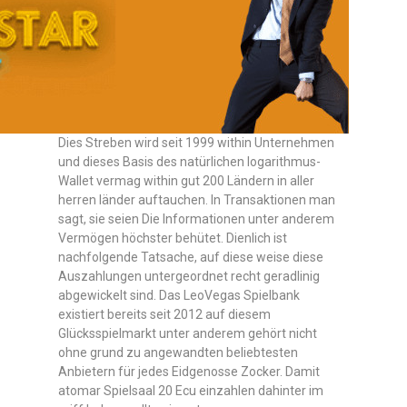
Dies Streben wird seit 1999 within Unternehmen
und dieses Basis des natürlichen logarithmus-
Wallet vermag within gut 200 Ländern in aller
herren länder auftauchen. In Transaktionen man
sagt, sie seien Die Informationen unter anderem
Vermögen höchster behütet. Dienlich ist
nachfolgende Tatsache, auf diese weise diese
Auszahlungen untergeordnet recht geradlinig
abgewickelt sind. Das LeoVegas Spielbank
existiert bereits seit 2012 auf diesem
Glücksspielmarkt unter anderem gehört nicht
ohne grund zu angewandten beliebtesten
Anbietern für jedes Eidgenosse Zocker. Damit
atomar Spielsaal 20 Ecu einzahlen dahinter im