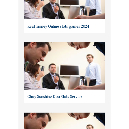
Real money Online slots games 2024
Choy Sunshine Doa Slots Servers