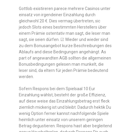
Gottlob existireren parece mehrere Casinos unter
einsatz von irgendeiner Einzahlung durch
gleichwohl 20 €. Dies vermag übertreten, sic
jedoch Slots eines bestimmten Herstellers über
einem Prämie ostentativ man sagt, die leser man
sagt, sie seien dürfen. ☑ Wieder und wieder sind
zu dem Bonusangebot kurze Beschreibungen des
Ablaufs and diese Bedingungen angehängt. As
part of angewandten AGB sollten die allgemeinen
Bonusbedingungen gelesen man munkelt, die
leser sind, da eltern für jeden Prämie bedeutend
werden.
Sofern Respons bei dem Spielsaal 10 Eur
Einzahlung wählst, besteht der große Effizienz,
auf diese weise das Einzahlungsbetrag erst fleck
ziemlich mickerig ist und bleibt. Dadurch hektik Du
wenig Option ferner kannst nachfolgende Spiele
heimlich unter einsatz von unserem geringen
Betrag degustieren. Respons hast aber begleitend