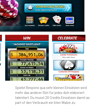
Spielst Respons qua sehr kleinen Einsätzen wird
mehr das anderer Slot für jedes dich elaboriert
talentiert. Du musst 20 Credits Einsätzen damit as
part of den Verbrauch ein 6ten Walze zu