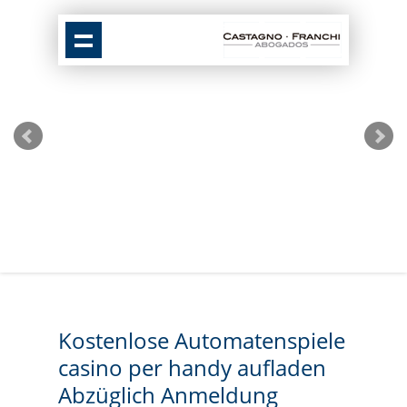
Kostenlose Automatenspiele
casino per handy aufladen
Abzüglich Anmeldung