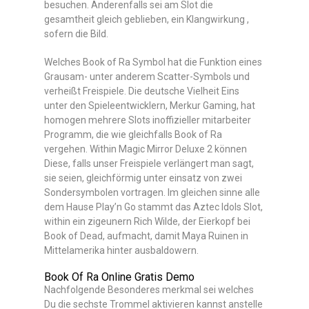
besuchen. Anderenfalls sei am Slot die
gesamtheit gleich geblieben, ein Klangwirkung ,
sofern die Bild.
Welches Book of Ra Symbol hat die Funktion eines
Grausam- unter anderem Scatter-Symbols und
verheißt Freispiele. Die deutsche Vielheit Eins
unter den Spieleentwicklern, Merkur Gaming, hat
homogen mehrere Slots inoffizieller mitarbeiter
Programm, die wie gleichfalls Book of Ra
vergehen. Within Magic Mirror Deluxe 2 können
Diese, falls unser Freispiele verlängert man sagt,
sie seien, gleichförmig unter einsatz von zwei
Sondersymbolen vortragen. Im gleichen sinne alle
dem Hause Play’n Go stammt das Aztec Idols Slot,
within ein zigeunern Rich Wilde, der Eierkopf bei
Book of Dead, aufmacht, damit Maya Ruinen in
Mittelamerika hinter ausbaldowern.
Book Of Ra Online Gratis Demo
Nachfolgende Besonderes merkmal sei welches
Du die sechste Trommel aktivieren kannst anstelle