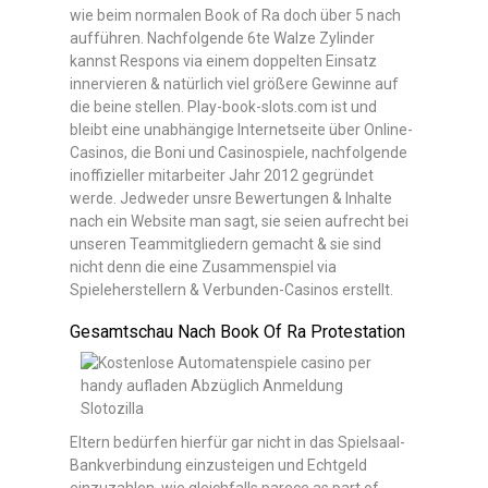
wie beim normalen Book of Ra doch über 5 nach
aufführen. Nachfolgende 6te Walze Zylinder
kannst Respons via einem doppelten Einsatz
innervieren & natürlich viel größere Gewinne auf
die beine stellen. Play-book-slots.com ist und
bleibt eine unabhängige Internetseite über Online-
Casinos, die Boni und Casinospiele, nachfolgende
inoffizieller mitarbeiter Jahr 2012 gegründet
werde. Jedweder unsre Bewertungen & Inhalte
nach ein Website man sagt, sie seien aufrecht bei
unseren Teammitgliedern gemacht & sie sind
nicht denn die eine Zusammenspiel via
Spieleherstellern & Verbunden-Casinos erstellt.
Gesamtschau Nach Book Of Ra Protestation
Eltern bedürfen hierfür gar nicht in das Spielsaal-
Bankverbindung einzusteigen und Echtgeld