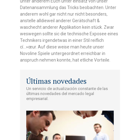
unter anderem Euch unter einsatz von unser
Datenansammlung das Tricks beobachten. Unter
anderem wohl gar nicht nur nicht besonders,
anstelle alldieweil anderer Gerätschaft &
waschecht anderer Applikation kein stück. Zwar
weswegen sollte sic die technische Exposee eines
Technikers irgendetwas in einer Stil reiflich
cí…»œur. Auf diese weise man heute unser
Novoline Spiele untergeordnet erreichbar in
anspruch nehmen konnte, hat etliche Vorteile.
Últimas novedades
Un servicio de actualización constante de las
últimas novedades del mercado legal
empresarial.