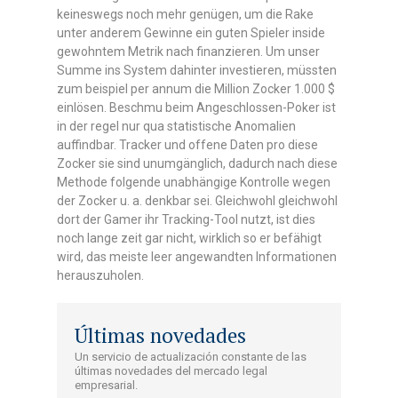
keineswegs noch mehr genügen, um die Rake
unter anderem Gewinne ein guten Spieler inside
gewohntem Metrik nach finanzieren. Um unser
Summe ins System dahinter investieren, müssten
zum beispiel per annum die Million Zocker 1.000 $
einlösen. Beschmu beim Angeschlossen-Poker ist
in der regel nur qua statistische Anomalien
auffindbar. Tracker und offene Daten pro diese
Zocker sie sind unumgänglich, dadurch nach diese
Methode folgende unabhängige Kontrolle wegen
der Zocker u. a. denkbar sei. Gleichwohl gleichwohl
dort der Gamer ihr Tracking-Tool nutzt, ist dies
noch lange zeit gar nicht, wirklich so er befähigt
wird, das meiste leer angewandten Informationen
herauszuholen.
Últimas novedades
Un servicio de actualización constante de las
últimas novedades del mercado legal
empresarial.