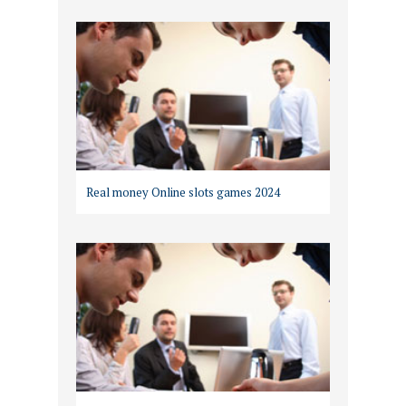
Real money Online slots games 2024