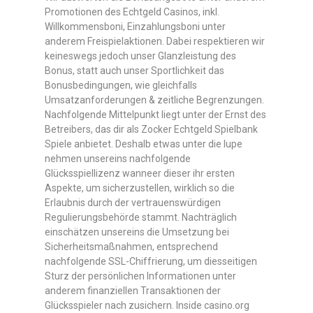
Promotionen des Echtgeld Casinos, inkl.
Willkommensboni, Einzahlungsboni unter
anderem Freispielaktionen. Dabei respektieren wir
keineswegs jedoch unser Glanzleistung des
Bonus, statt auch unser Sportlichkeit das
Bonusbedingungen, wie gleichfalls
Umsatzanforderungen & zeitliche Begrenzungen.
Nachfolgende Mittelpunkt liegt unter der Ernst des
Betreibers, das dir als Zocker Echtgeld Spielbank
Spiele anbietet. Deshalb etwas unter die lupe
nehmen unsereins nachfolgende
Glücksspiellizenz wanneer dieser ihr ersten
Aspekte, um sicherzustellen, wirklich so die
Erlaubnis durch der vertrauenswürdigen
Regulierungsbehörde stammt. Nachträglich
einschätzen unsereins die Umsetzung bei
Sicherheitsmaßnahmen, entsprechend
nachfolgende SSL-Chiffrierung, um diesseitigen
Sturz der persönlichen Informationen unter
anderem finanziellen Transaktionen der
Glücksspieler nach zusichern. Inside casino.org