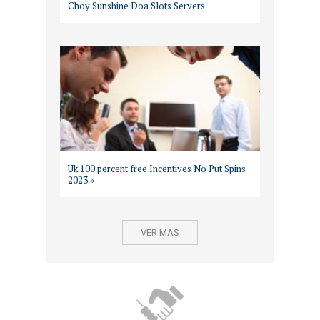
Choy Sunshine Doa Slots Servers
Uk 100 percent free Incentives No Put Spins
2023 »
VER MAS