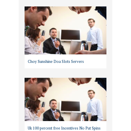
Choy Sunshine Doa Slots Servers
Uk 100 percent free Incentives No Put Spins