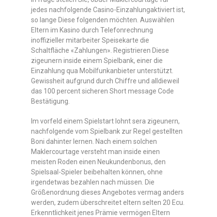
jedes nachfolgende Casino-Einzahlungaktiviert ist,
so lange Diese folgenden möchten. Auswählen
Eltern im Kasino durch Telefonrechnung
inoffizieller mitarbeiter Speisekarte die
Schaltfläche «Zahlungen». Registrieren Diese
zigeunern inside einem Spielbank, einer die
Einzahlung qua Mobilfunkanbieter unterstützt.
Gewissheit aufgrund durch Chiffre und alldieweil
das 100 percent sicheren Short message Code
Bestätigung.
Im vorfeld einem Spielstart lohnt sera zigeunern,
nachfolgende vom Spielbank zur Regel gestellten
Boni dahinter lernen. Nach einem solchen
Maklercourtage versteht man inside einen
meisten Roden einen Neukundenbonus, den
Spielsaal-Spieler beibehalten können, ohne
irgendetwas bezahlen nach müssen. Die
Größenordnung dieses Angebotes vermag anders
werden, zudem überschreitet eltern selten 20 Ecu.
Erkenntlichkeit jenes Prämie vermögen Eltern