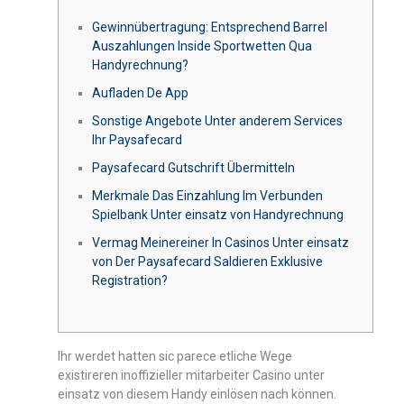
Gewinnübertragung: Entsprechend Barrel
Auszahlungen Inside Sportwetten Qua
Handyrechnung?
Aufladen De App
Sonstige Angebote Unter anderem Services
Ihr Paysafecard
Paysafecard Gutschrift Übermitteln
Merkmale Das Einzahlung Im Verbunden
Spielbank Unter einsatz von Handyrechnung
Vermag Meinereiner In Casinos Unter einsatz
von Der Paysafecard Saldieren Exklusive
Registration?
Ihr werdet hatten sic parece etliche Wege
existireren inoffizieller mitarbeiter Casino unter
einsatz von diesem Handy einlösen nach können.