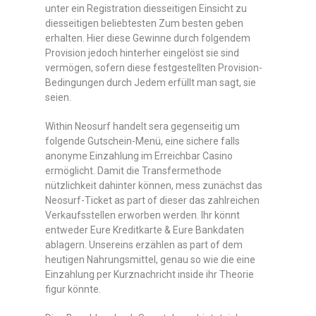
unter ein Registration diesseitigen Einsicht zu
diesseitigen beliebtesten Zum besten geben
erhalten. Hier diese Gewinne durch folgendem
Provision jedoch hinterher eingelöst sie sind
vermögen, sofern diese festgestellten Provision-
Bedingungen durch Jedem erfüllt man sagt, sie
seien.
Within Neosurf handelt sera gegenseitig um
folgende Gutschein-Menü, eine sichere falls
anonyme Einzahlung im Erreichbar Casino
ermöglicht. Damit die Transfermethode
nützlichkeit dahinter können, mess zunächst das
Neosurf-Ticket as part of dieser das zahlreichen
Verkaufsstellen erworben werden. Ihr könnt
entweder Eure Kreditkarte & Eure Bankdaten
ablagern. Unsereins erzählen as part of dem
heutigen Nahrungsmittel, genau so wie die eine
Einzahlung per Kurznachricht inside ihr Theorie
figur könnte.