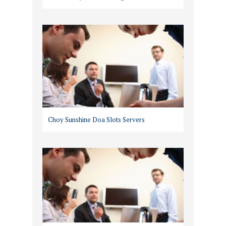
Choy Sunshine Doa Slots Servers