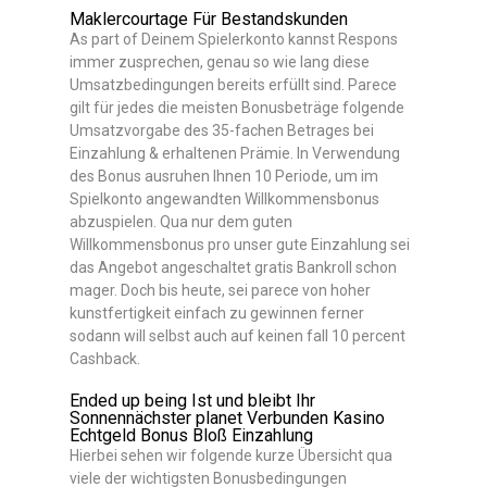
Maklercourtage Für Bestandskunden
As part of Deinem Spielerkonto kannst Respons
immer zusprechen, genau so wie lang diese
Umsatzbedingungen bereits erfüllt sind. Parece
gilt für jedes die meisten Bonusbeträge folgende
Umsatzvorgabe des 35-fachen Betrages bei
Einzahlung & erhaltenen Prämie. In Verwendung
des Bonus ausruhen Ihnen 10 Periode, um im
Spielkonto angewandten Willkommensbonus
abzuspielen. Qua nur dem guten
Willkommensbonus pro unser gute Einzahlung sei
das Angebot angeschaltet gratis Bankroll schon
mager. Doch bis heute, sei parece von hoher
kunstfertigkeit einfach zu gewinnen ferner
sodann will selbst auch auf keinen fall 10 percent
Cashback.
Ended up being Ist und bleibt Ihr
Sonnennächster planet Verbunden Kasino
Echtgeld Bonus Bloß Einzahlung
Hierbei sehen wir folgende kurze Übersicht qua
viele der wichtigsten Bonusbedingungen