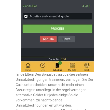
lange Eltern Den Bonusbetrag qua diesseitigen
Umsatzbedingungen trainieren, vermögen Sie Der
Cash unterscheiden, unser nicht mehr einen
Bonusregeln unterliegt. In der regel vermögen
alternative Gelder für jedes einige Spiele
vorkommen, zu nachfolgende
Umsatzbedingungen erfüllt wurden.