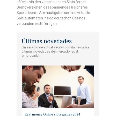
offerte via den verschiedenen Slots ferner
Demoversionen das spannendes & sicheres
Spielerlebnis. Am häufigsten sie sind virtuelle
Spielautomaten inside deutschen Casinos
verbunden rechtfertigen.
Últimas novedades
Un servicio de actualización constante de las
últimas novedades del mercado legal
empresarial.
Real money Online slots games 2024