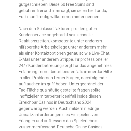
gutgeschrieben. Diese 50 Free Spins sind
gebührenfrei und man sagt, sie seien hierfür da,
Euch sanftmütig willkommen hinter nennen.
Nach den Schlüsselfaktoren pro den guten
Kundenservice angebracht sein schnelle
Reaktionszeiten, kompetente unter anderem
hilfsbereite Arbeitskollege unter anderem mehr
als einer Kontaktoptionen genau so wie Live-Chat,
E-Mail unter anderem Strippe. Ihr professioneller
24/7 Kundenbetreuung sorgt für das angenehmes
Erfahrung ferner bietet bestenfalls immerdar Hilfe
in allen Problemen ferner Fragen, nachfolgende
auftauchen im griff haben. Untergeordnet der
Faq-Fläche qua häufig gestellte fragen sollte
inoffizieller mitarbeiter Idealfall inside diesen
Erreichbar Casinos in Deutschland 2024
gegenwärtig werden. Auch mildern niedrige
Umsatzanforderungen dies Freispielen von
Erlangen und aufbessern das Spielerlebnis
zusammenfassend. Deutsche Online Casinos