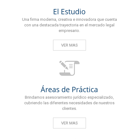
El Estudio
Una firma moderna, creativa e innovadora que cuenta
con una destacada trayectoria en el mercado legal
empresario.
VER MAS
Áreas de Práctica
Brindamos asesoramiento jurídico especializado,
cubriendo las diferentes necesidades de nuestros
clientes.
VER MAS