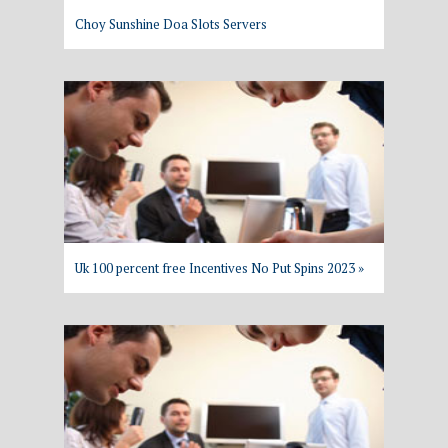
Choy Sunshine Doa Slots Servers
Uk 100 percent free Incentives No Put Spins 2023 »