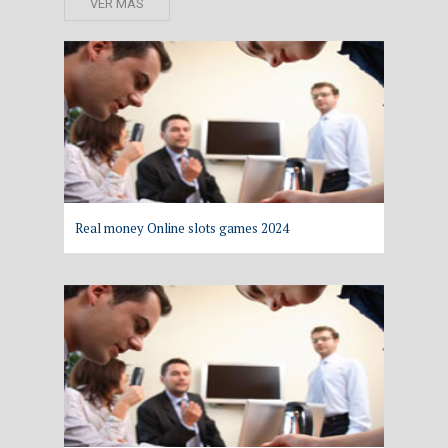
VER MAS
Real money Online slots games 2024