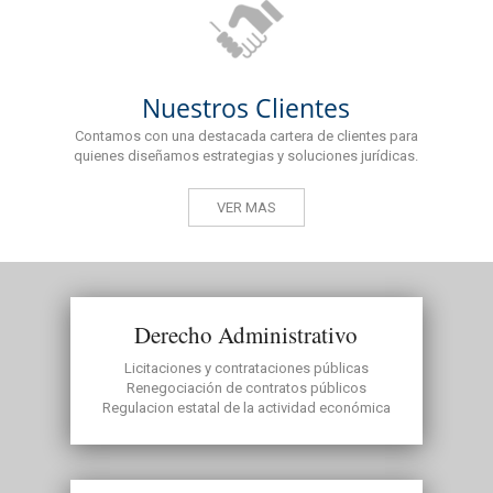
Nuestros Clientes
Contamos con una destacada cartera de clientes para
quienes diseñamos estrategias y soluciones jurídicas.
VER MAS
Derecho Administrativo
Licitaciones y contrataciones públicas
Renegociación de contratos públicos
Regulacion estatal de la actividad económica