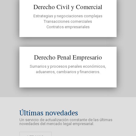
Derecho Civil y Comercial
Estrategias y negociaciones complejas
Transacciones comerciales
Contratos empresariales
Derecho Penal Empresario
Sumarios y procesos penales económicos,
aduaneros, cambiarios y financieros.
Últimas novedades
Un servicio de actualización constante de las últimas
novedades del mercado legal empresarial.